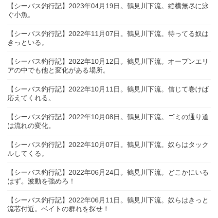
【シーバス釣行記】2023年04月19日。鶴見川下流。縦横無尽に泳
ぐ小魚。
【シーバス釣行記】2022年11月07日。鶴見川下流。待ってる奴は
きっといる。
【シーバス釣行記】2022年10月12日。鶴見川下流。オープンエリ
アの中でも他と変化がある場所。
【シーバス釣行記】2022年10月11日。鶴見川下流。信じて巻けば
応えてくれる。
【シーバス釣行記】2022年10月08日。鶴見川下流。ゴミの通り道
は流れの変化。
【シーバス釣行記】2022年10月07日。鶴見川下流。奴らはタック
ルしてくる。
【シーバス釣行記】2022年06月24日。鶴見川下流。どこかにいる
はず。波動を強めろ！
【シーバス釣行記】2022年06月11日。鶴見川下流。奴らはきっと
流芯付近。ベイトの群れを探せ！