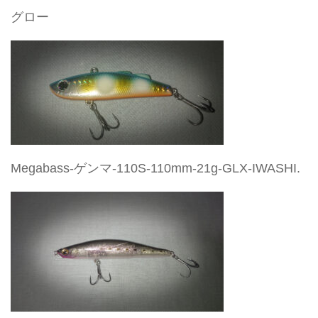
グロー
Megabass-ゲンマ-110S-110mm-21g-GLX-IWASHI.