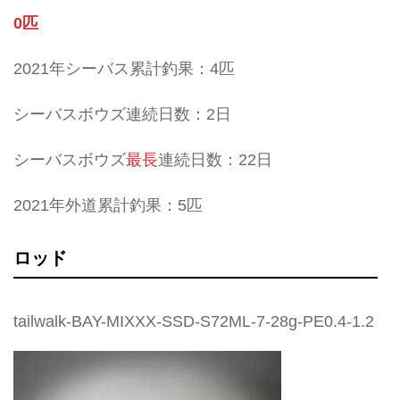
0匹
2021年シーバス累計釣果：4匹
シーバスボウズ連続日数：2日
シーバスボウズ
最長
連続日数：22日
2021年外道累計釣果：5匹
ロッド
tailwalk-BAY-MIXXX-SSD-S72ML-7-28g-PE0.4-1.2