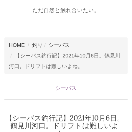
ただ自然と触れ合いたい。
HOME
釣り
シーバス
【シーバス釣行記】2021年10月6日。鶴見川
河口。ドリフトは難しいよね。
シーバス
【シーバス釣行記】2021年10月6日。
鶴見川河口。ドリフトは難しいよ