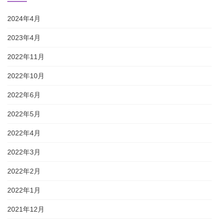
2024年4月
2023年4月
2022年11月
2022年10月
2022年6月
2022年5月
2022年4月
2022年3月
2022年2月
2022年1月
2021年12月