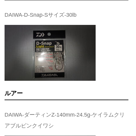
DAIWA-D-Snap-Sサイズ-30lb
ルアー
DAIWA-ダーティンZ-140mm-24.5g-ケイラムクリ
アブルピンクイワシ