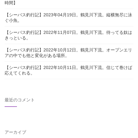
時間】
【シーバス釣行記】2023年04月19日。鶴見川下流。縦横無尽に泳
ぐ小魚。
【シーバス釣行記】2022年11月07日。鶴見川下流。待ってる奴は
きっといる。
【シーバス釣行記】2022年10月12日。鶴見川下流。オープンエリ
アの中でも他と変化がある場所。
【シーバス釣行記】2022年10月11日。鶴見川下流。信じて巻けば
応えてくれる。
最近のコメント
アーカイブ