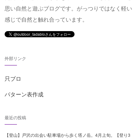
思い自然と遊ぶブログです。がっつりではなく軽い
感じで自然と触れ合っています。
外部リンク
只ブロ
パターン表作成
最近の投稿
【登山】戸沢の出会い駐車場から歩く塔ノ岳。4月上旬。【登り3