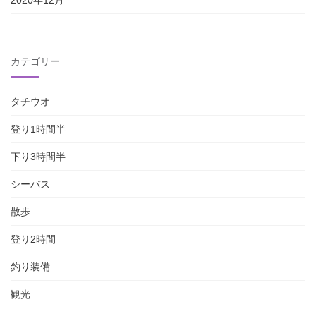
カテゴリー
タチウオ
登り1時間半
下り3時間半
シーバス
散歩
登り2時間
釣り装備
観光