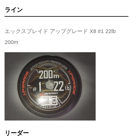
ライン
エックスブレイド アップグレード X8 #1 22lb
200m
リーダー