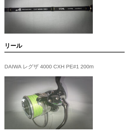
リール
DAIWA レグザ 4000 CXH PE#1 200m