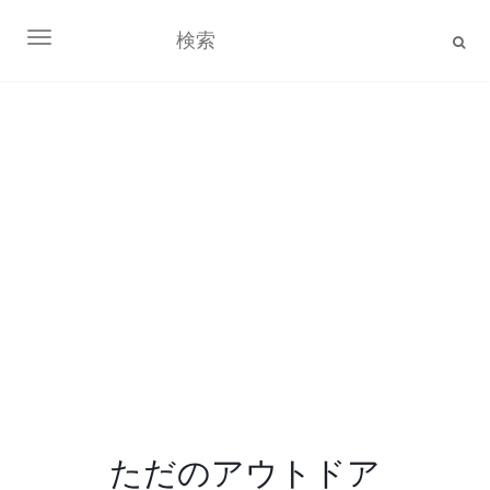
ナビゲーション切り替え
ただのアウトドア