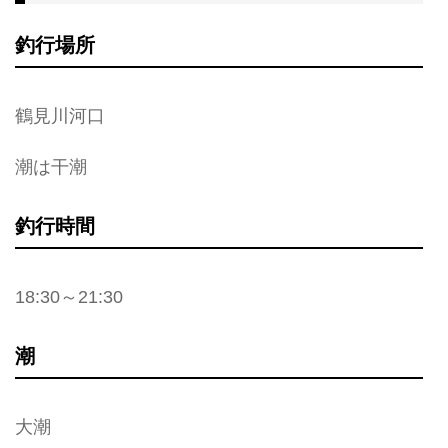
釣行場所
鶴見川河口
潮は干潮
釣行時間
18:30～21:30
潮
大潮