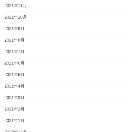
2021年11月
2021年10月
2021年9月
2021年8月
2021年7月
2021年6月
2021年5月
2021年4月
2021年3月
2021年2月
2021年1月
2020年12月