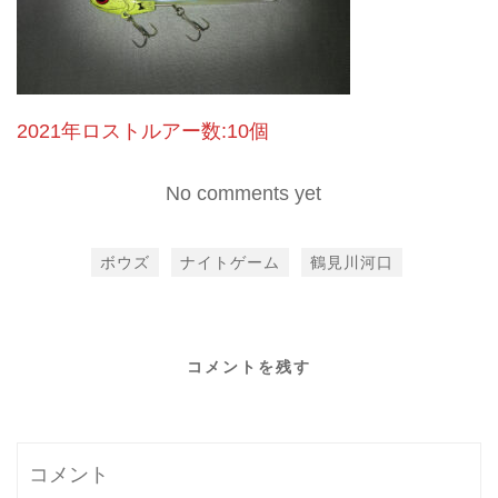
2021年ロストルアー数:10個
No comments yet
ボウズ
ナイトゲーム
鶴見川河口
コメントを残す