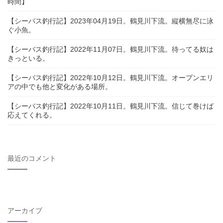
時間】
【シーバス釣行記】2023年04月19日。鶴見川下流。縦横無尽に泳
ぐ小魚。
【シーバス釣行記】2022年11月07日。鶴見川下流。待ってる奴は
きっといる。
【シーバス釣行記】2022年10月12日。鶴見川下流。オープンエリ
アの中でも他と変化がある場所。
【シーバス釣行記】2022年10月11日。鶴見川下流。信じて巻けば
応えてくれる。
最近のコメント
アーカイブ