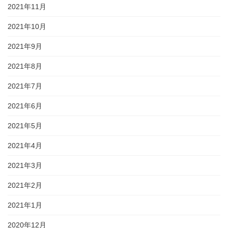
2021年11月
2021年10月
2021年9月
2021年8月
2021年7月
2021年6月
2021年5月
2021年4月
2021年3月
2021年2月
2021年1月
2020年12月