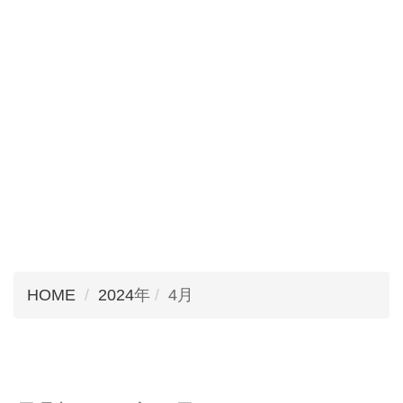
HOME
2024
年
4月