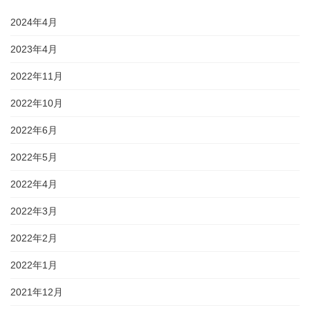
2024年4月
2023年4月
2022年11月
2022年10月
2022年6月
2022年5月
2022年4月
2022年3月
2022年2月
2022年1月
2021年12月