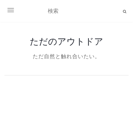
ナビゲーション切り替え
ただのアウトドア
ただ自然と触れ合いたい。