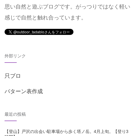
思い自然と遊ぶブログです。がっつりではなく軽い
感じで自然と触れ合っています。
外部リンク
只ブロ
パターン表作成
最近の投稿
【登山】戸沢の出会い駐車場から歩く塔ノ岳。4月上旬。【登り3