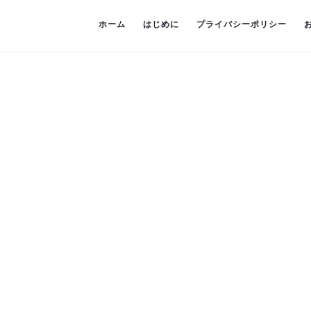
ホーム
はじめに
プライバシーポリシー