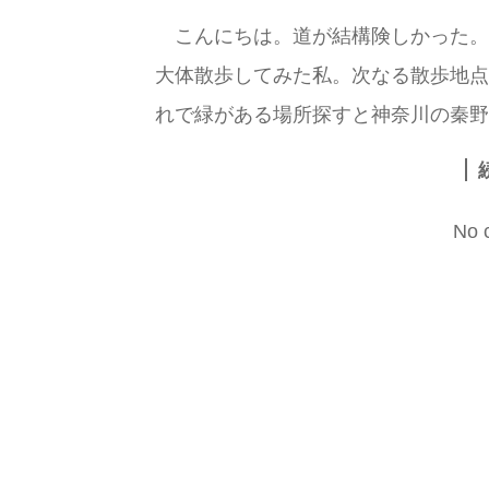
こんにちは。道が結構険しかった。
大体散歩してみた私。次なる散歩地点を
れで緑がある場所探すと神奈川の秦野付
No 