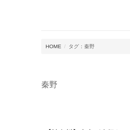
HOME
タグ：秦野
秦野