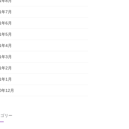
21年8月
21年7月
21年6月
21年5月
21年4月
21年3月
21年2月
21年1月
20年12月
テゴリー