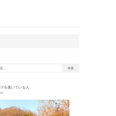
検索
ログを書いている人