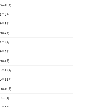
22年10月
22年6月
22年5月
22年4月
22年3月
22年2月
22年1月
21年12月
21年11月
21年10月
21年9月