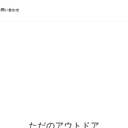
お問い合わせ
ただのアウトドア