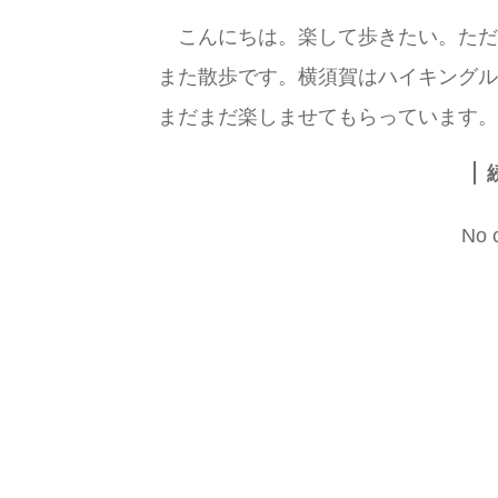
こんにちは。楽して歩きたい。ただ
また散歩です。横須賀はハイキングル
まだまだ楽しませてもらっています。あ
No 