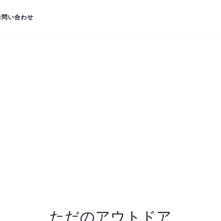
お問い合わせ
ただのアウトドア