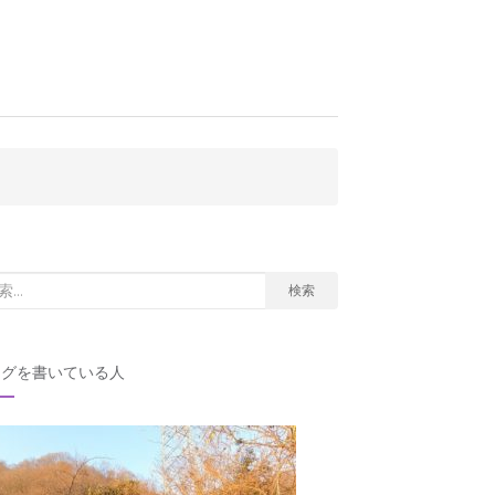
検索
ログを書いている人