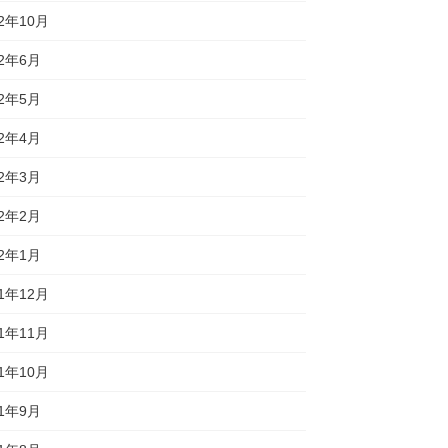
22年10月
22年6月
22年5月
22年4月
22年3月
22年2月
22年1月
21年12月
21年11月
21年10月
21年9月