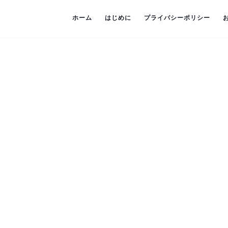
ホーム
はじめに
プライバシーポリシー