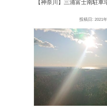
【神奈川】三浦富士南駐車
投稿日:
2021