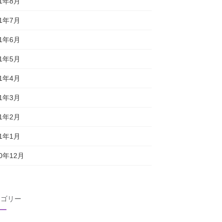
21年8月
21年7月
21年6月
21年5月
21年4月
21年3月
21年2月
21年1月
20年12月
テゴリー