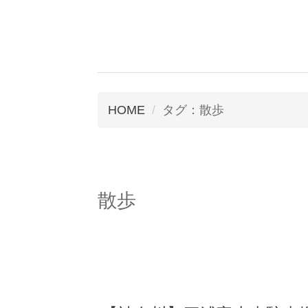
HOME
タグ：散歩
散歩