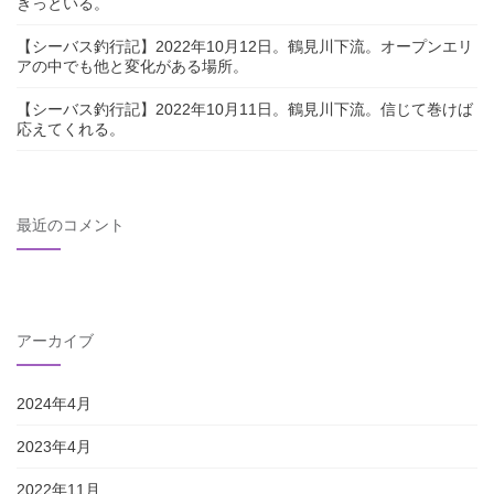
きっといる。
【シーバス釣行記】2022年10月12日。鶴見川下流。オープンエリ
アの中でも他と変化がある場所。
【シーバス釣行記】2022年10月11日。鶴見川下流。信じて巻けば
応えてくれる。
最近のコメント
アーカイブ
2024年4月
2023年4月
2022年11月