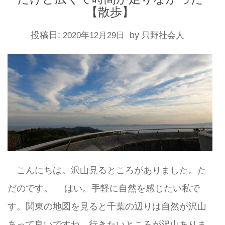
【散歩】
投稿日:
by
2020年12月29日
只野社会人
こんにちは。沢山見るところがありました。た
だのです。 はい。手軽に自然を感じたい私で
す。関東の地図を見ると千葉の辺りは自然が沢山
あって良いですね。行きたいところが沢山ありま