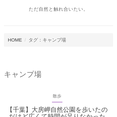
ただ自然と触れ合いたい。
HOME
タグ：キャンプ場
キャンプ場
散歩
【千葉】大房岬自然公園を歩いたの
だけど広くて時間が足りなかった