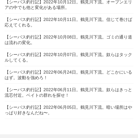
【シーバス釣行記】2022年10月12日。鶴見川下流。オープンエリ
アの中でも他と変化がある場所。
【シーバス釣行記】2022年10月11日。鶴見川下流。信じて巻けば
応えてくれる。
【シーバス釣行記】2022年10月08日。鶴見川下流。ゴミの通り道
は流れの変化。
【シーバス釣行記】2022年10月07日。鶴見川下流。奴らはタック
ルしてくる。
【シーバス釣行記】2022年06月24日。鶴見川下流。どこかにいる
はず。波動を強めろ！
【シーバス釣行記】2022年06月11日。鶴見川下流。奴らはきっと
流芯付近。ベイトの群れを探せ！
【シーバス釣行記】2022年06月05日。鶴見川下流。暗い場所はや
っぱり好きなんだね〜。