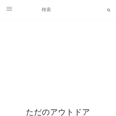
ナビゲーション切り替え
ただのアウトドア