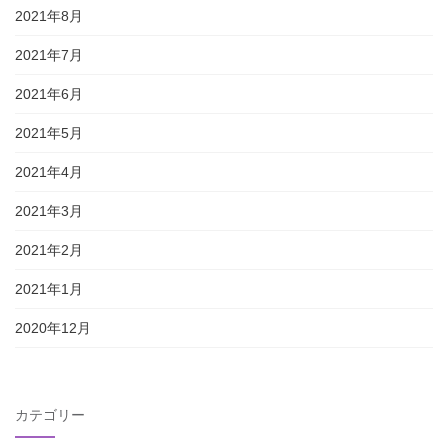
2021年8月
2021年7月
2021年6月
2021年5月
2021年4月
2021年3月
2021年2月
2021年1月
2020年12月
カテゴリー