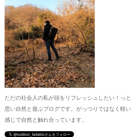
ただの社会人の私が頭をリフレッシュしたい！っと
思い自然と遊ぶブログです。がっつりではなく軽い
感じで自然と触れ合っています。