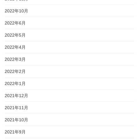
2022年10月
2022年6月
2022年5月
2022年4月
2022年3月
2022年2月
2022年1月
2021年12月
2021年11月
2021年10月
2021年9月